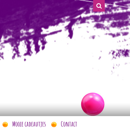
Mooie cadeautjes
Contact