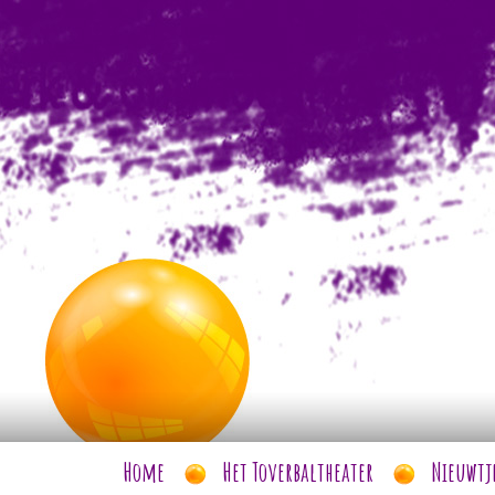
Home
Het Toverbaltheater
Nieuwtj