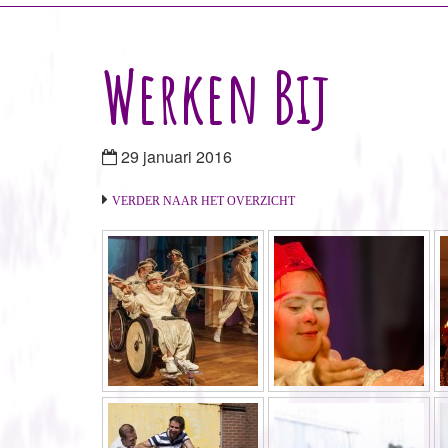
Werken Bij
29 januari 2016
VERDER NAAR HET OVERZICHT