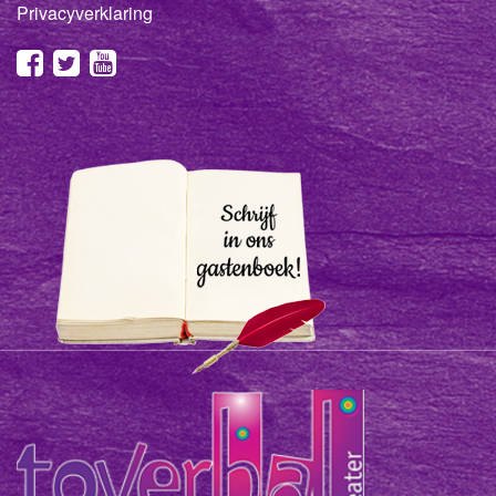
Privacyverklaring