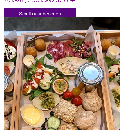
Scroll naar beneden