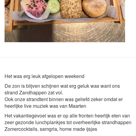
Het was erg leuk afgelopen weekend
De zon is blijven schijnen wat erg geluk was want ons
strand Zandhappen zat vol.
Ook onze strandtent binnen was geliefd zeker omdat er
heerlijke live muziek was van Maarten
Het vakantiegevoel was er op alle fronten heerlijk eten van
zeer gezonde lunchplankjes tot overheerlijke strandhappen
Zomercocktails, samgria, home made ijsjes