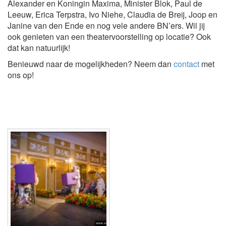
Alexander en Koningin Maxima, Minister Blok, Paul de
Leeuw, Erica Terpstra, Ivo Niehe, Claudia de Breij, Joop en
Janine van den Ende en nog vele andere BN’ers. Wil jij
ook genieten van een theatervoorstelling op locatie? Ook
dat kan natuurlijk!
Benieuwd naar de mogelijkheden? Neem dan
contact
met
ons op!