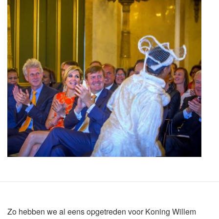
Zo hebben we al eens opgetreden voor Koning Willem