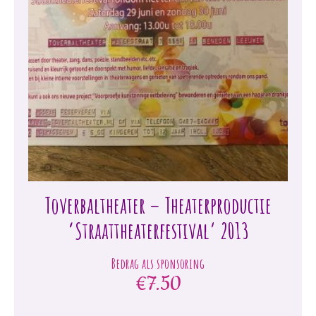
Toverbaltheater – Theaterproductie
‘Straattheaterfestival’ 2013
€
7.50