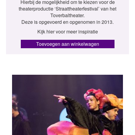
Hierbij de mogelijkheid om te kiezen voor de
theaterproductie ‘Straattheaterfestival’ van het
Toverbaltheater.
Deze is opgevoerd en opgenomen in 2013.
Kijk hier voor meer inspiratie
Toevoegen aan winkelwagen