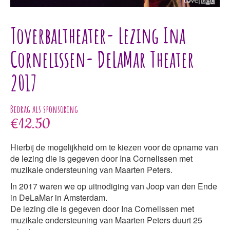
Toverbaltheater- Lezing Ina
Cornelissen- DeLaMar Theater
2017
€
12.50
Hierbij de mogelijkheid om te kiezen voor de opname van
de lezing die is gegeven door Ina Cornelissen met
muzikale ondersteuning van Maarten Peters.
In 2017 waren we op uitnodiging van Joop van den Ende
in DeLaMar in Amsterdam.
De lezing die is gegeven door Ina Cornelissen met
muzikale ondersteuning van Maarten Peters duurt 25