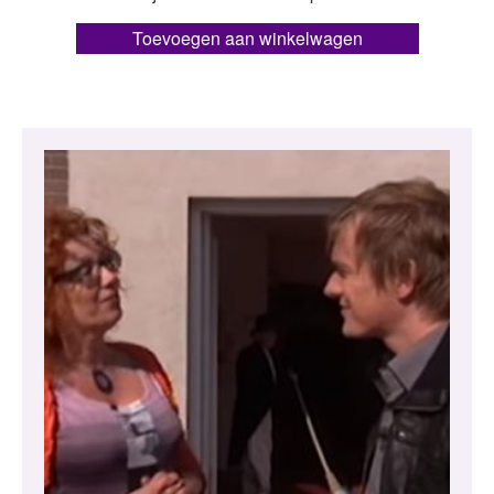
Toevoegen aan winkelwagen