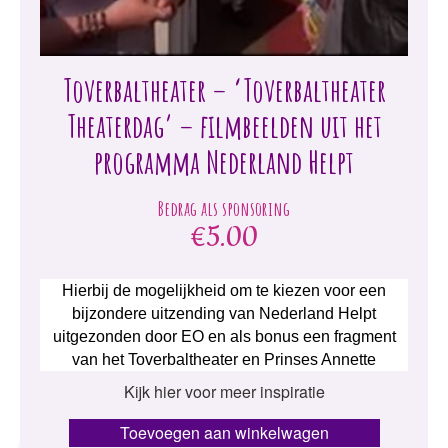
Toverbaltheater – ‘Toverbaltheater
Theaterdag’ – filmbeelden uit het
programma Nederland Helpt
€
5.00
Hierbij de mogelijkheid om te kiezen voor een
bijzondere uitzending van Nederland Helpt
uitgezonden door EO en als bonus een fragment
van het Toverbaltheater en Prinses Annette
Kijk hier voor meer inspiratie
Toevoegen aan winkelwagen