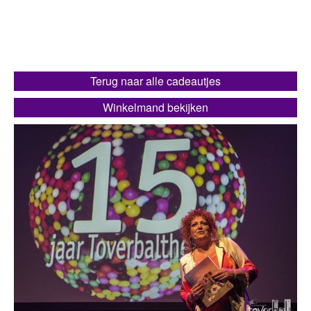
Terug naar alle cadeautjes
Winkelmand bekijken