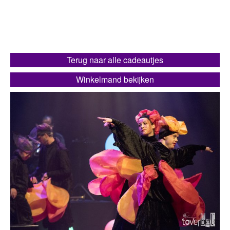
Terug naar alle cadeautjes
Winkelmand bekijken