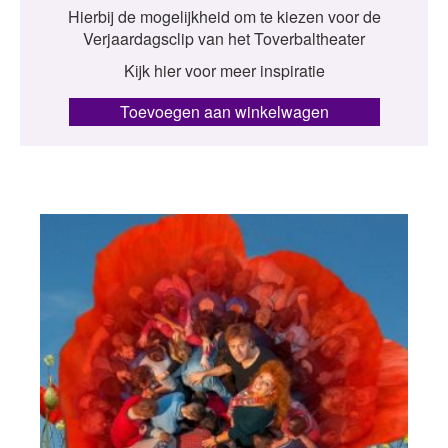
Hierbij de mogelijkheid om te kiezen voor de
Verjaardagsclip van het Toverbaltheater
Kijk hier voor meer inspiratie
Toevoegen aan winkelwagen