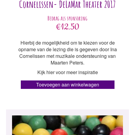
Cornelissen- DeLaMar Theater 2017
€
12.50
Hierbij de mogelijkheid om te kiezen voor de
opname van de lezing die is gegeven door Ina
Cornelissen met muzikale ondersteuning van
Maarten Peters.
Kijk hier voor meer inspiratie
Toevoegen aan winkelwagen