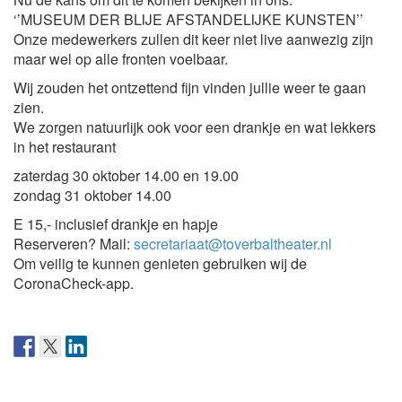
‘’MUSEUM DER BLIJE AFSTANDELIJKE KUNSTEN’’
Onze medewerkers zullen dit keer niet live aanwezig zijn
maar wel op alle fronten voelbaar.
Wij zouden het ontzettend fijn vinden jullie weer te gaan
zien.
We zorgen natuurlijk ook voor een drankje en wat lekkers
in het restaurant
zaterdag 30 oktober 14.00 en 19.00
zondag 31 oktober 14.00
E 15,- inclusief drankje en hapje
Reserveren? Mail:
secretariaat@toverbaltheater.nl
Om veilig te kunnen genieten gebruiken wij de
CoronaCheck-app.