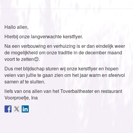
Hallo allen,
Hierbij onze langverwachte kerstflyer.
Na een verbouwing en verhuizing is er dan eindelijk weer
de mogelijkheid om onze traditie in de december maand
voort te zetten😊.
Dus met blijdschap sturen wij onze kerstflyer en hopen
velen van jullie te gaan zien om het jaar warm en sfeervol
samen af te sluiten.
liefs van ons allen van het Toverbaltheater en restaurant
Voorproefje, Ina