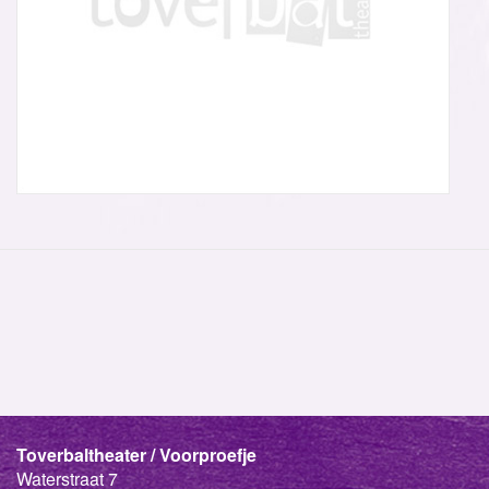
Toverbaltheater / Voorproefje
Waterstraat 7