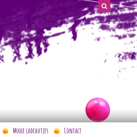
Mooie cadeautjes
Contact