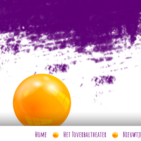
Home
Het Toverbaltheater
Nieuwtj