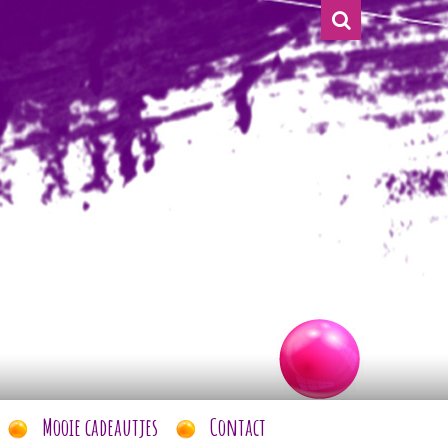
Mooie cadeautjes
Contact