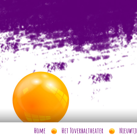
Home
Het Toverbaltheater
Nieuwtj