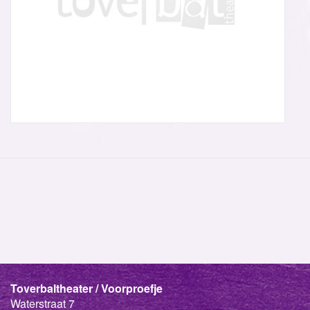
Toverbaltheater / Voorproefje
Waterstraat 7