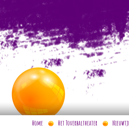
Home
Het Toverbaltheater
Nieuwtj