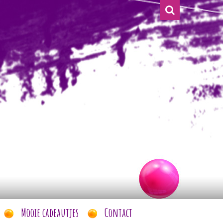
Mooie cadeautjes
Contact