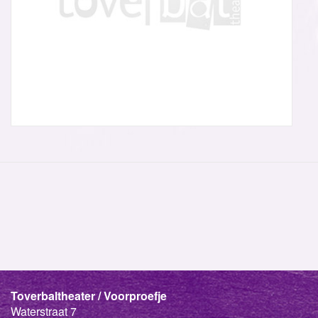
Toverbaltheater / Voorproefje
Waterstraat 7