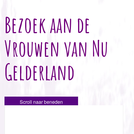
Bezoek aan de
Vrouwen van Nu
Gelderland
Scroll naar beneden