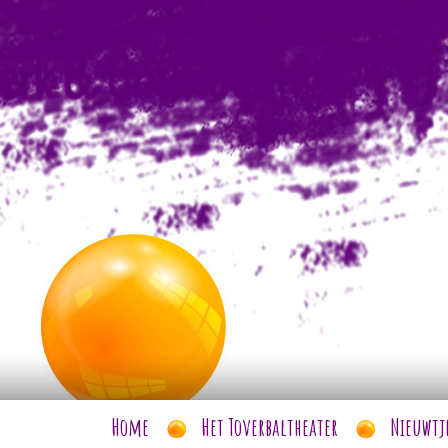
Home
Het Toverbaltheater
Nieuwtj