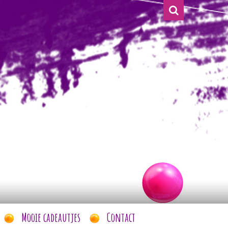
Mooie cadeautjes
Contact