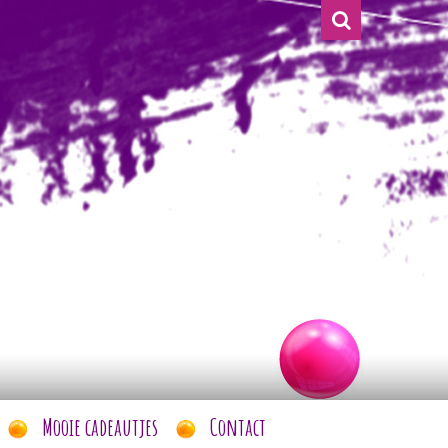
Mooie cadeautjes
Contact