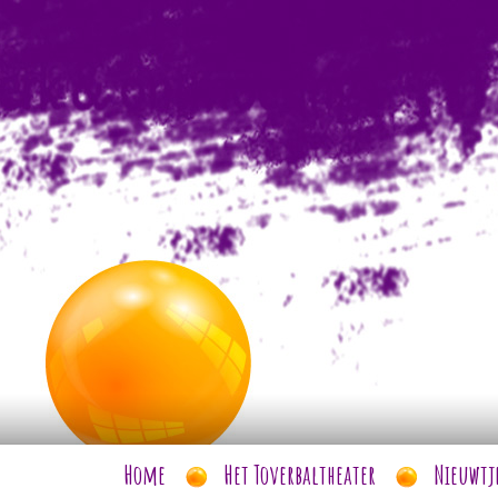
Home
Het Toverbaltheater
Nieuwtj